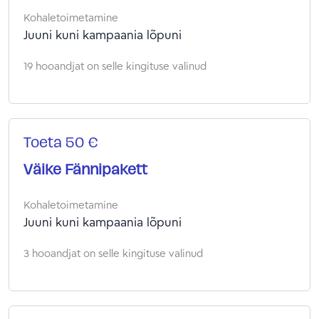
Kohaletoimetamine
Juuni kuni kampaania lõpuni
19 hooandjat on selle kingituse valinud
Toeta 50 €
Väike Fännipakett
Kohaletoimetamine
Juuni kuni kampaania lõpuni
3 hooandjat on selle kingituse valinud