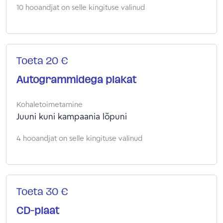
10 hooandjat on selle kingituse valinud
Toeta 20 €
Autogrammidega plakat
Kohaletoimetamine
Juuni kuni kampaania lõpuni
4 hooandjat on selle kingituse valinud
Toeta 30 €
CD-plaat