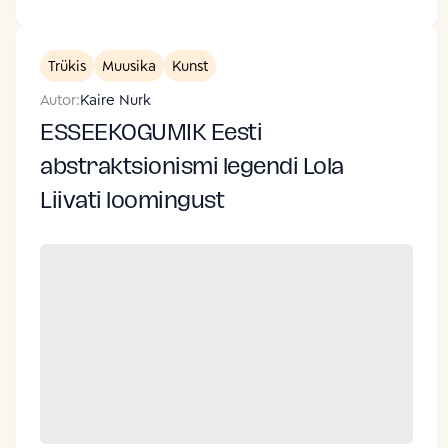
Trükis
Muusika
Kunst
Autor:
Kaire Nurk
ESSEEKOGUMIK Eesti
abstraktsionismi legendi Lola
Liivati loomingust