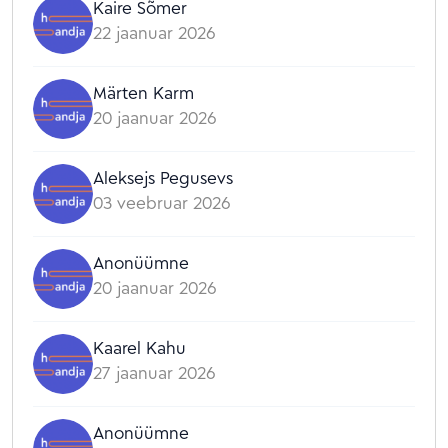
Kaire Sõmer
22 jaanuar 2026
Märten Karm
20 jaanuar 2026
Aleksejs Pegusevs
03 veebruar 2026
Anonüümne
20 jaanuar 2026
Kaarel Kahu
27 jaanuar 2026
Anonüümne