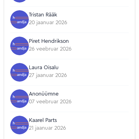
Tristan Rääk
20 jaanuar 2026
Piret Hendrikson
26 veebruar 2026
Laura Oisalu
27 jaanuar 2026
Anonüümne
07 veebruar 2026
Kaarel Parts
21 jaanuar 2026