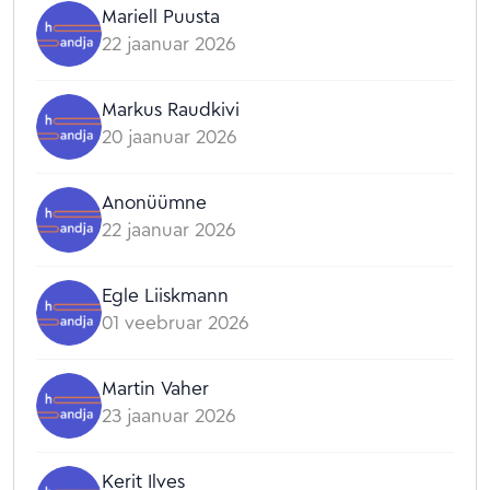
Mariell Puusta
22 jaanuar 2026
Markus Raudkivi
20 jaanuar 2026
Anonüümne
22 jaanuar 2026
Egle Liiskmann
01 veebruar 2026
Martin Vaher
23 jaanuar 2026
Kerit Ilves