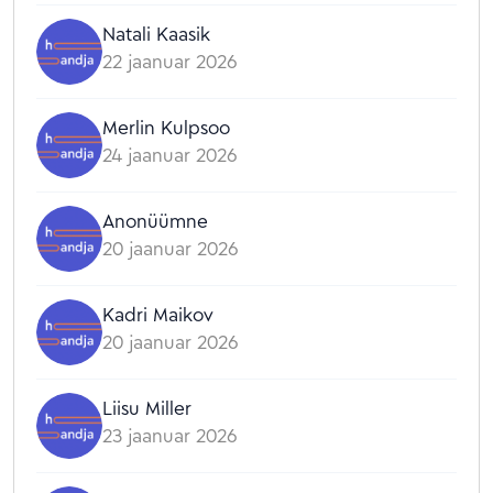
Natali Kaasik
22 jaanuar 2026
Merlin Kulpsoo
24 jaanuar 2026
Anonüümne
20 jaanuar 2026
Kadri Maikov
20 jaanuar 2026
Liisu Miller
23 jaanuar 2026