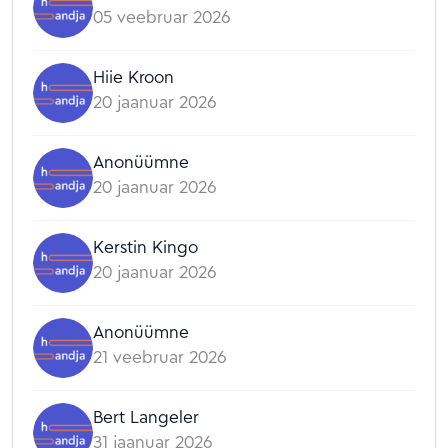
05 veebruar 2026
Hiie Kroon
20 jaanuar 2026
Anonüümne
20 jaanuar 2026
Kerstin Kingo
20 jaanuar 2026
Anonüümne
21 veebruar 2026
Bert Langeler
31 jaanuar 2026