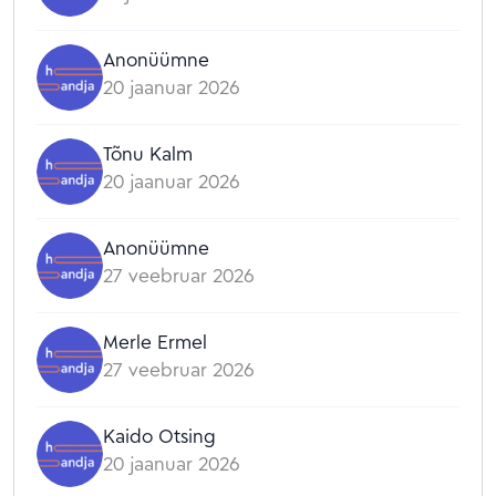
Anonüümne
20 jaanuar 2026
Tõnu Kalm
20 jaanuar 2026
Anonüümne
27 veebruar 2026
Merle Ermel
27 veebruar 2026
Kaido Otsing
20 jaanuar 2026