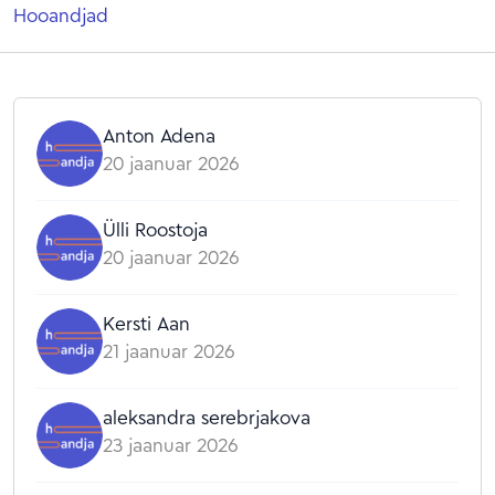
Hooandjad
Anton Adena
20 jaanuar 2026
Ülli Roostoja
20 jaanuar 2026
Kersti Aan
21 jaanuar 2026
aleksandra serebrjakova
23 jaanuar 2026