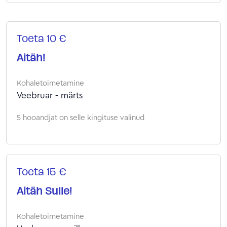
Toeta 10 €
Aitäh!
Kohaletoimetamine
Veebruar - märts
5 hooandjat on selle kingituse valinud
Toeta 15 €
Aitäh Sulle!
Kohaletoimetamine