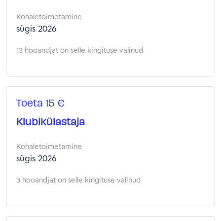
Kohaletoimetamine
sügis 2026
13 hooandjat on selle kingituse valinud
Toeta 15 €
Klubikülastaja
Kohaletoimetamine
sügis 2026
3 hooandjat on selle kingituse valinud