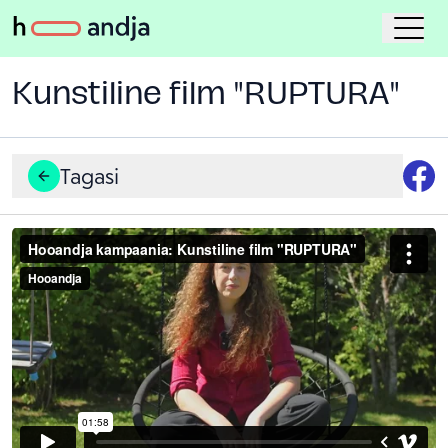
Kunstiline film "RUPTURA"
Tagasi