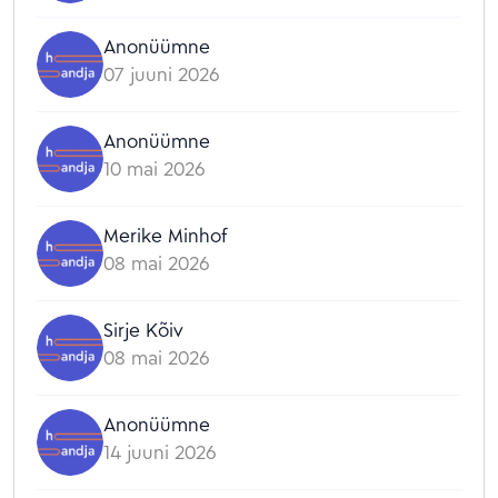
Anonüümne
07 juuni 2026
Anonüümne
10 mai 2026
Merike Minhof
08 mai 2026
Sirje Kõiv
08 mai 2026
Anonüümne
14 juuni 2026