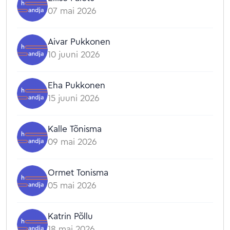
07 mai 2026
Aivar Pukkonen
10 juuni 2026
Eha Pukkonen
15 juuni 2026
Kalle Tõnisma
09 mai 2026
Ormet Tonisma
05 mai 2026
Katrin Põllu
18 mai 2026