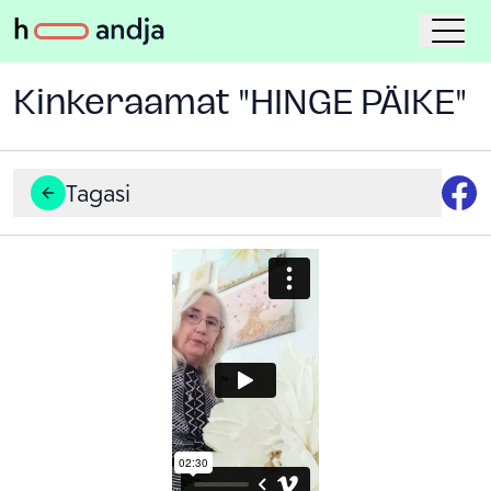
Kinkeraamat "HINGE PÄIKE"
Tagasi