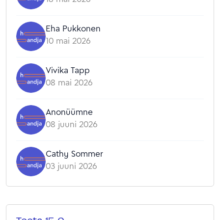
Eha Pukkonen
10 mai 2026
Vivika Tapp
08 mai 2026
Anonüümne
08 juuni 2026
Cathy Sommer
03 juuni 2026