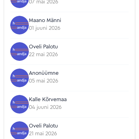
07 mai 2026
Maano Männi
01 juuni 2026
Oveli Palotu
22 mai 2026
Anonüümne
05 mai 2026
Kalle Kõrvemaa
04 juuni 2026
Oveli Palotu
21 mai 2026