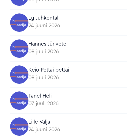
Ly Juhkental
24 juuni 2026
Hannes Jürivete
08 juuli 2026
Keiu Pettai pettai
08 juuli 2026
Tanel Heli
07 juuli 2026
Lille Välja
24 juuni 2026