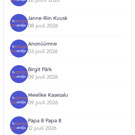
Janne-Riin Kuusk
08 juuli 2026
Anonüümne
03 juuli 2026
Birgit Pärk
09 juuli 2026
Meelike Kasesalu
09 juuli 2026
Papa 8 Papa 8
12 juuli 2026