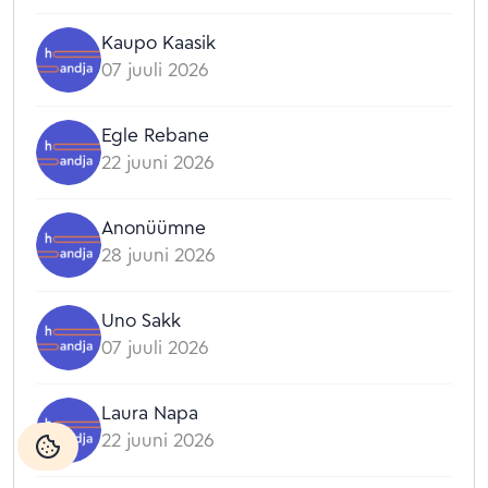
Kaupo Kaasik
07 juuli 2026
Egle Rebane
22 juuni 2026
Anonüümne
28 juuni 2026
Uno Sakk
07 juuli 2026
Laura Napa
22 juuni 2026