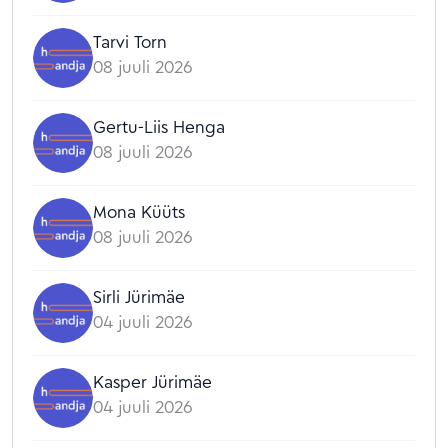
Tarvi Torn
08 juuli 2026
Gertu-Liis Henga
08 juuli 2026
Mona Küüts
08 juuli 2026
Sirli Jürimäe
04 juuli 2026
Kasper Jürimäe
04 juuli 2026