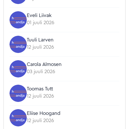
Eveli Liivak
01 juuli 2026
Tuuli Larven
12 juuli 2026
Carola Almosen
03 juuli 2026
Toomas Tutt
12 juuli 2026
Eliise Hoogand
12 juuli 2026