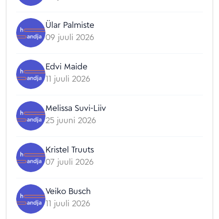
Ülar Palmiste
09 juuli 2026
Edvi Maide
11 juuli 2026
Melissa Suvi-Liiv
25 juuni 2026
Kristel Truuts
07 juuli 2026
Veiko Busch
11 juuli 2026