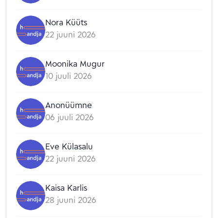
Nora Küüts
22 juuni 2026
Moonika Mugur
10 juuli 2026
Anonüümne
06 juuli 2026
Eve Külasalu
22 juuni 2026
Kaisa Karlis
28 juuni 2026