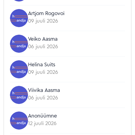
Artjom Rogovoi
09 juuli 2026
Veiko Aasma
06 juuli 2026
Helina Suits
09 juuli 2026
Viivika Aasma
06 juuli 2026
Anonüümne
12 juuli 2026