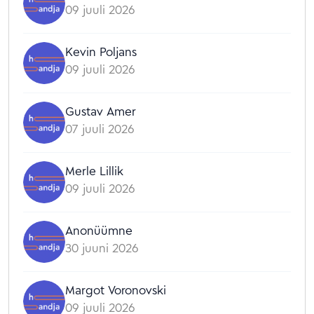
09 juuli 2026
Kevin Poljans
09 juuli 2026
Gustav Amer
07 juuli 2026
Merle Lillik
09 juuli 2026
Anonüümne
30 juuni 2026
Margot Voronovski
09 juuli 2026