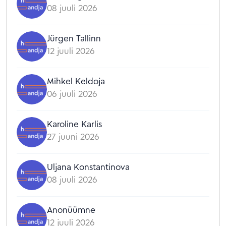
08 juuli 2026
Jürgen Tallinn
12 juuli 2026
Mihkel Keldoja
06 juuli 2026
Karoline Karlis
27 juuni 2026
Uljana Konstantinova
08 juuli 2026
Anonüümne
12 juuli 2026