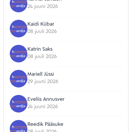
24 juuni 2026
Kaidi Kübar
08 juuli 2026
Katrin Saks
08 juuli 2026
Mariell Jüssi
29 juuni 2026
Eveliis Annusver
24 juuni 2026
Reedik Pääsuke
08 juuli 2026