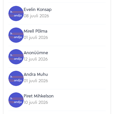
Evelin Konsap
08 juuli 2026
Mirell Põlma
01 juuli 2026
Anonüümne
12 juuli 2026
Andra Muhu
01 juuli 2026
Piret Mihkelson
10 juuli 2026