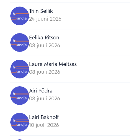
Triin Sellik
24 juuni 2026
Eelika Ritson
08 juuli 2026
Laura Maria Meltsas
08 juuli 2026
Airi Põdra
08 juuli 2026
Lairi Bakhoff
10 juuli 2026