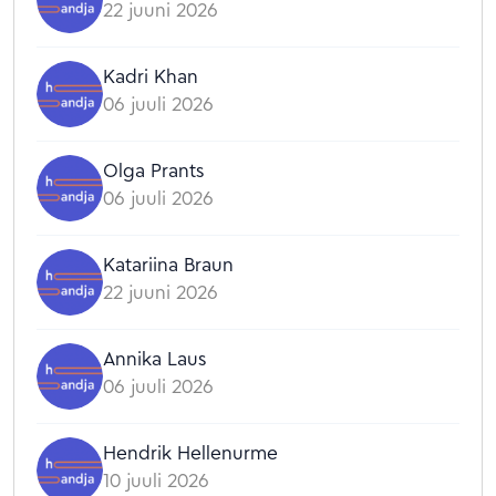
22 juuni 2026
Kadri Khan
06 juuli 2026
Olga Prants
06 juuli 2026
Katariina Braun
22 juuni 2026
Annika Laus
06 juuli 2026
Hendrik Hellenurme
10 juuli 2026