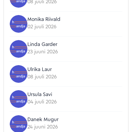
08 juuli 2026
Monika Riivald
02 juuli 2026
Linda Garder
23 juuni 2026
Ulrika Laur
08 juuli 2026
Ursula Savi
04 juuli 2026
Danek Mugur
24 juuni 2026