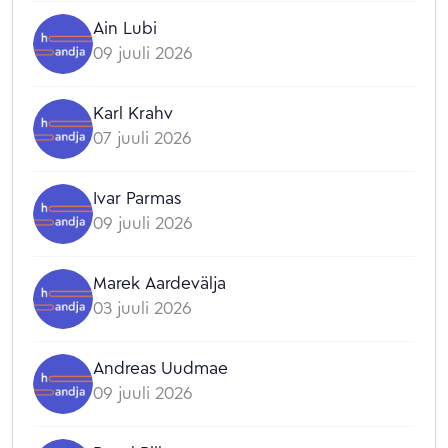
Ain Lubi
09 juuli 2026
Karl Krahv
07 juuli 2026
Ivar Parmas
09 juuli 2026
Marek Aardevälja
03 juuli 2026
Andreas Uudmae
09 juuli 2026