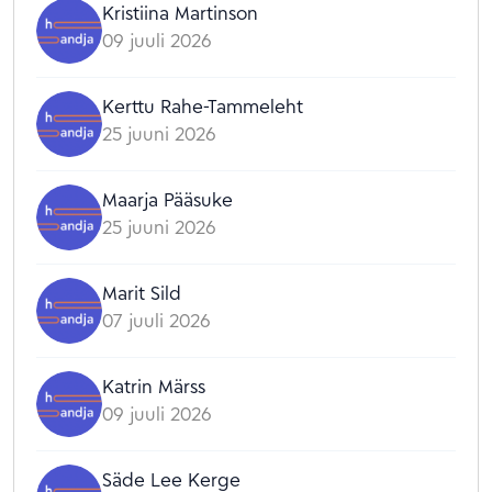
Kristiina Martinson
09 juuli 2026
Kerttu Rahe-Tammeleht
25 juuni 2026
Maarja Pääsuke
25 juuni 2026
Marit Sild
07 juuli 2026
Katrin Märss
09 juuli 2026
Säde Lee Kerge