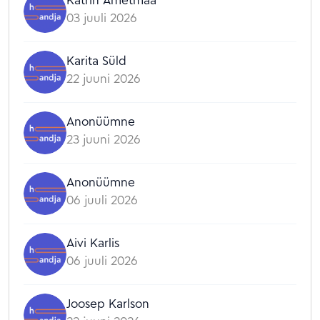
03 juuli 2026
Karita Süld
22 juuni 2026
Anonüümne
23 juuni 2026
Anonüümne
06 juuli 2026
Aivi Karlis
06 juuli 2026
Joosep Karlson