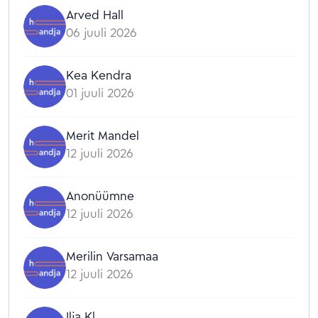
Arved Hall
06 juuli 2026
Kea Kendra
01 juuli 2026
Merit Mandel
12 juuli 2026
Anonüümne
12 juuli 2026
Merilin Varsamaa
12 juuli 2026
Ilja Kl