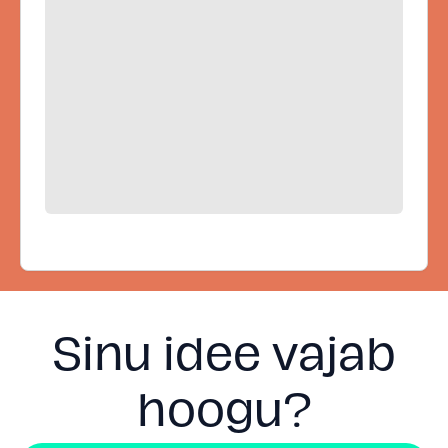
Sinu idee vajab
hoogu?