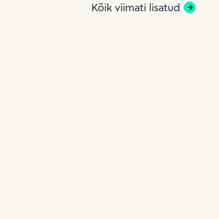
Kõik viimati lisatud